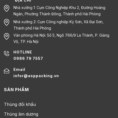
ĐỊA CHỈ
Nhà xưởng 1: Cụm Công Nghiệp Khu 2, Đường Hoàng
Ngân, Phường Thành Đông, Thành phố Hải Phòng
Nhà xưởng 2: Cụm Công nghiệp Kỳ Sơn, Xã Đại Sơn,
Thành phố Hải Phòng
Văn phòng Hà Nội: Số 5, Ngõ 766/9 La Thành, P. Giảng
Võ, TP. Hà Nội
HOTLINE
0986 79 7557
Email
infor@asppacking.vn
SẢN PHẨM
Thùng đối khẩu
Thùng âm dương