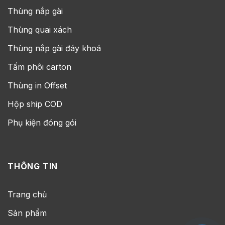
Thùng nắp gài
Thùng quai xách
Thùng nắp gài đáy khoá
Tấm phôi carton
Thùng in Offset
Hộp ship COD
Phụ kiện đóng gói
THÔNG TIN
Trang chủ
Sản phẩm