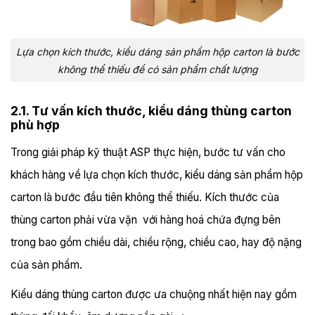
Lựa chọn kích thước, kiểu dáng sản phẩm hộp carton là bước
không thể thiếu để có sản phẩm chất lượng
2.1. Tư vấn kích thước, kiểu dáng thùng carton
phù hợp
Trong giải pháp kỹ thuật ASP thực hiện, bước tư vấn cho
khách hàng về lựa chọn kích thước, kiểu dáng sản phẩm hộp
carton là bước đầu tiên không thể thiếu. Kích thước của
thùng carton phải vừa vặn với hàng hoá chứa đựng bên
trong bao gồm chiều dài, chiều rộng, chiều cao, hay độ nặng
của sản phẩm.
Kiểu dáng thùng carton được ưa chuộng nhất hiện nay gồm