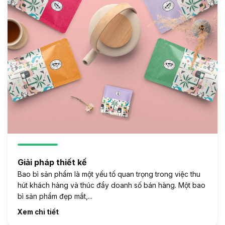
Giải pháp thiết kế
Bao bì sản phẩm là một yếu tố quan trọng trong việc thu
hút khách hàng và thúc đẩy doanh số bán hàng. Một bao
bì sản phẩm đẹp mắt,...
Xem chi tiết