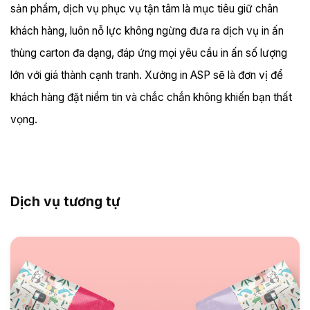
sản phẩm, dịch vụ phục vụ tận tâm là mục tiêu giữ chân
khách hàng, luôn nỗ lực không ngừng đưa ra dịch vụ in ấn
thùng carton đa dạng, đáp ứng mọi yêu cầu in ấn số lượng
lớn với giá thành cạnh tranh. Xưởng in ASP sẽ là đơn vị để
khách hàng đặt niềm tin và chắc chắn không khiến bạn thất
vọng.
Dịch vụ tương tự