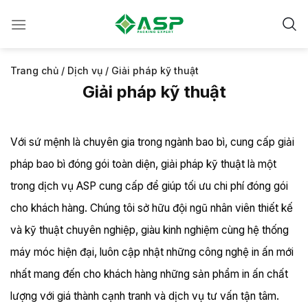
Chuyển
đến
nội
dung
Trang chủ
/
Dịch vụ
/
Giải pháp kỹ thuật
Giải pháp kỹ thuật
Với sứ mệnh là chuyên gia trong ngành bao bì, cung cấp giải
pháp bao bì đóng gói toàn diện, giải pháp kỹ thuật là một
trong dịch vụ ASP cung cấp để giúp tối ưu chi phí đóng gói
cho khách hàng. Chúng tôi sở hữu đội ngũ nhân viên thiết kế
và kỹ thuật chuyên nghiệp, giàu kinh nghiệm cùng hệ thống
máy móc hiện đại, luôn cập nhật những công nghệ in ấn mới
nhất mang đến cho khách hàng những sản phẩm in ấn chất
lượng với giá thành cạnh tranh và dịch vụ tư vấn tận tâm.