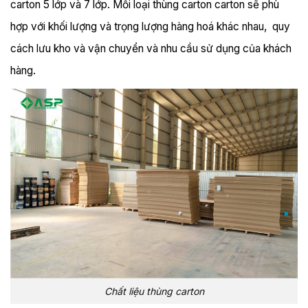
carton 5 lớp và 7 lớp. Mỗi loại thùng carton carton sẽ phù
hợp với khối lượng và trọng lượng hàng hoá khác nhau, quy
cách lưu kho và vận chuyển và nhu cầu sử dụng của khách
hàng.
Chất liệu thùng carton