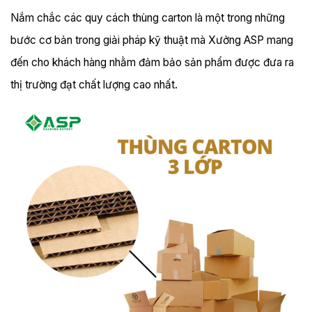
Nắm chắc các quy cách thùng carton là một trong những
bước cơ bản trong giải pháp kỹ thuật mà
Xưởng ASP
mang
đến cho khách hàng nhằm đảm bảo sản phẩm được đưa ra
thị trường đạt chất lượng cao nhất.