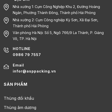
Nhà xưởng 1: Cụm Công Nghiệp Khu 2, Đường Hoàng
Ngân, Phường Thành Đông, Thành phố Hải Phòng
Nhà xưởng 2: Cụm Công nghiệp Kỳ Sơn, Xã Đại Sơn,
Thành phố Hải Phòng
Văn phòng Hà Nội: Số 5, Ngõ 766/9 La Thành, P. Giảng
Võ, TP. Hà Nội
HOTLINE
0986 79 7557
Email
infor@asppacking.vn
SẢN PHẨM
Thùng đối khẩu
Thùng âm dương