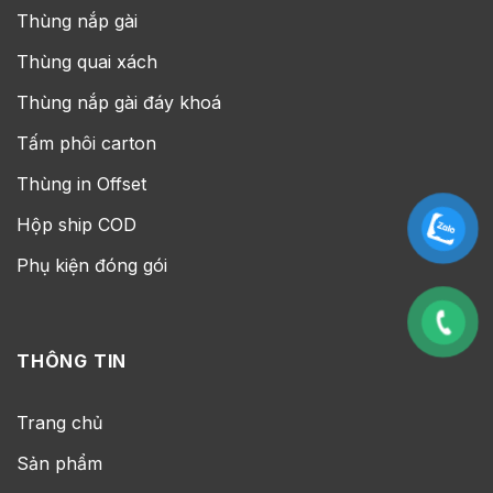
Thùng nắp gài
Thùng quai xách
Thùng nắp gài đáy khoá
Tấm phôi carton
Thùng in Offset
Hộp ship COD
Phụ kiện đóng gói
THÔNG TIN
Trang chủ
Sản phẩm