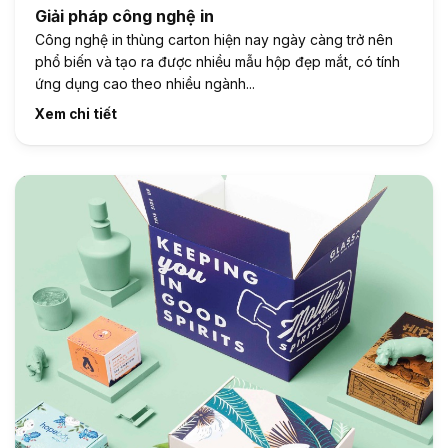
Giải pháp công nghệ in
Công nghệ in thùng carton hiện nay ngày càng trở nên
phổ biến và tạo ra được nhiều mẫu hộp đẹp mắt, có tính
ứng dụng cao theo nhiều ngành...
Xem chi tiết