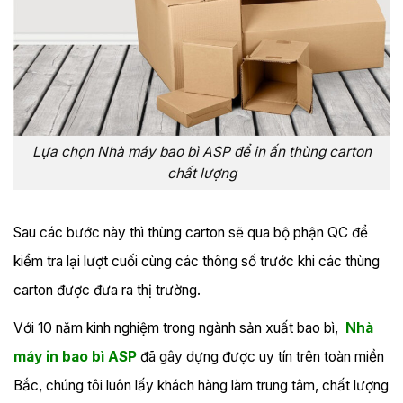
Lựa chọn Nhà máy bao bì ASP để in ấn thùng carton
chất lượng
Sau các bước này thì thùng carton sẽ qua bộ phận QC để
kiểm tra lại lượt cuối cùng các thông số trước khi các thùng
carton được đưa ra thị trường.
Với 10 năm kinh nghiệm trong ngành sản xuất bao bì,
Nhà
máy in bao bì ASP
đã gây dựng được uy tín trên toàn miền
Bắc, chúng tôi luôn lấy khách hàng làm trung tâm, chất lượng