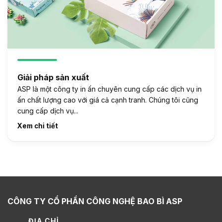
Giải pháp sản xuất
ASP là một công ty in ấn chuyên cung cấp các dịch vụ in
ấn chất lượng cao với giá cả cạnh tranh. Chúng tôi cũng
cung cấp dịch vụ...
Xem chi tiết
CÔNG TY CỔ PHẦN CÔNG NGHỆ BAO BÌ ASP
ĐỊA CHỈ