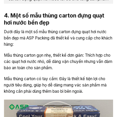
4. Một số mẫu thùng carton đựng quạt
hơi nước bền đẹp
Dưới đây là một số mẫu thùng carton đựng quạt hơi nước
bền đẹp mà ASP Packing đã thiết kế và cung cấp cho khách
hàng:
Mẫu thùng carton gọn nhẹ, thiết kế đơn giản: Thích hợp cho
các quạt hơi nước nhỏ, dễ dàng vận chuyển nhưng vẫn đảm
bảo an toàn cho sản phẩm.
Mẫu thùng carton có tay cầm: Đây là thiết kế tiện lợi cho
người tiêu dùng, giúp họ dễ dàng mang vác sản phẩm mà
không cần phải dùng thêm bao bì bên ngoài.