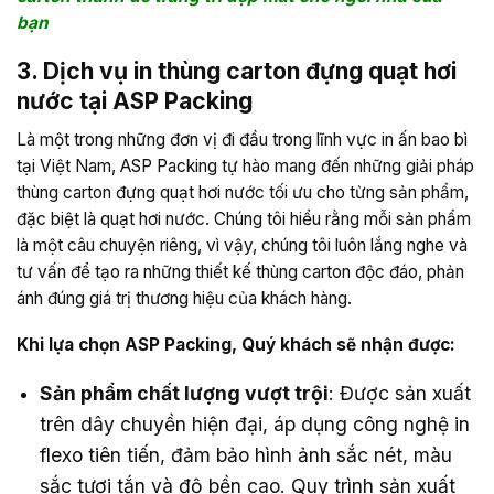
bạn
3. Dịch vụ in thùng carton đựng quạt hơi
nước tại ASP Packing
Là một trong những đơn vị đi đầu trong lĩnh vực in ấn bao bì
tại Việt Nam, ASP Packing tự hào mang đến những giải pháp
thùng carton đựng quạt hơi nước tối ưu cho từng sản phẩm,
đặc biệt là quạt hơi nước. Chúng tôi hiểu rằng mỗi sản phẩm
là một câu chuyện riêng, vì vậy, chúng tôi luôn lắng nghe và
tư vấn để tạo ra những thiết kế thùng carton độc đáo, phản
ánh đúng giá trị thương hiệu của khách hàng.
Khi lựa chọn ASP Packing, Quý khách sẽ nhận được:
Sản phẩm chất lượng vượt trội
: Được sản xuất
trên dây chuyền hiện đại, áp dụng công nghệ in
flexo tiên tiến, đảm bảo hình ảnh sắc nét, màu
sắc tươi tắn và độ bền cao. Quy trình sản xuất