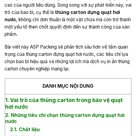
cao của người tiêu dùng. Song song với sự phát triển này, vai
trò của bao bì, cụ thể là
thùng carton đựng quạt hơi
nước
, không chỉ đơn thuần là một vật chứa mà còn trở thành
một yếu tố then chốt quyết định đến sự thành công của sản
phẩm.
Bài viết này ASP Packing sẽ phân tích sâu hơn về tầm quan
trọng của thùng carton đựng quạt hơi nước, các tiêu chí lựa
chọn bao bì hiệu quả và những lợi ích mà dịch vụ in ấn thùng
carton chuyên nghiệp mang lại.
DANH MỤC NỘI DUNG
1. Vai trò của thùng carton trong bảo vệ quạt
hơi nước
2. Những tiêu chí chọn thùng carton đựng quạt hơi
nước
2.1. Chất liệu