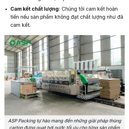
Cam kết chất lượng
: Chúng tôi cam kết hoàn
tiền nếu sản phẩm không đạt chất lượng như đã
cam kết.
ASP Packing tự hào mang đến những giải pháp thùng
carton đựng quạt hơi nước tối ưu cho từng sản phẩm