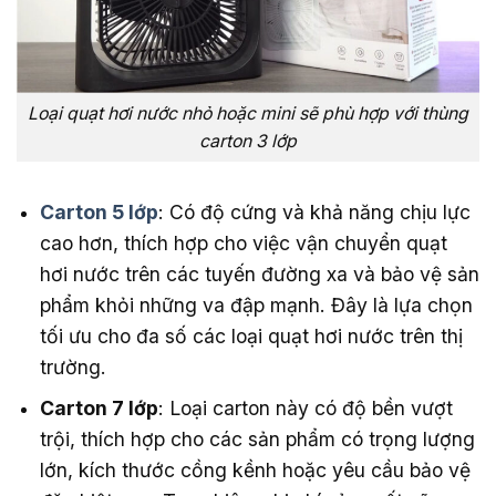
Loại quạt hơi nước nhỏ hoặc mini sẽ phù hợp với thùng
carton 3 lớp
Carton 5 lớp
: Có độ cứng và khả năng chịu lực
cao hơn, thích hợp cho việc vận chuyển quạt
hơi nước trên các tuyến đường xa và bảo vệ sản
phẩm khỏi những va đập mạnh. Đây là lựa chọn
tối ưu cho đa số các loại quạt hơi nước trên thị
trường.
Carton 7 lớp
: Loại carton này có độ bền vượt
trội, thích hợp cho các sản phẩm có trọng lượng
lớn, kích thước cồng kềnh hoặc yêu cầu bảo vệ