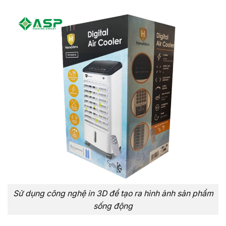
Sử dụng công nghệ in 3D để tạo ra hình ảnh sản phẩm
sống động