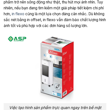
phẩm trở nên sống động như thật, thu hút mọi ánh nhìn. Tuy
nhiên, nếu bạn đang tìm kiếm một giải pháp tiết kiệm chi phí
hơn,
in flexo
cũng là một lựa chọn đáng cân nhắc. Dù không
sắc nét bằng in offset, in flexo vẫn đảm bảo chất lượng hình
ảnh tốt và phù hợp với các đơn hàng số lượng lớn.
Việc tạo hình sản phẩm trực quan ngay trên bề mặt