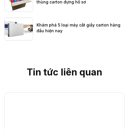
thùng carton đựng hồ sơ
Khám phá 5 loại máy cắt giấy carton hàng
đầu hiện nay
Tin tức liên quan