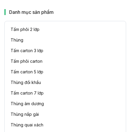
Danh mục sản phẩm
Tấm phôi 2 lớp
Thùng
Tấm carton 3 lớp
Tấm phôi carton
Tấm carton 5 lớp
Thùng đối khẩu
Tấm carton 7 lớp
Thùng âm dương
Thùng nắp gài
Thùng quai xách