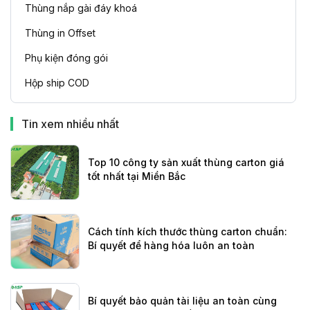
Thùng nắp gài đáy khoá
Thùng in Offset
Phụ kiện đóng gói
Hộp ship COD
Tin xem nhiều nhất
Top 10 công ty sản xuất thùng carton giá
tốt nhất tại Miền Bắc
Cách tính kích thước thùng carton chuẩn:
Bí quyết để hàng hóa luôn an toàn
Bí quyết bảo quản tài liệu an toàn cùng