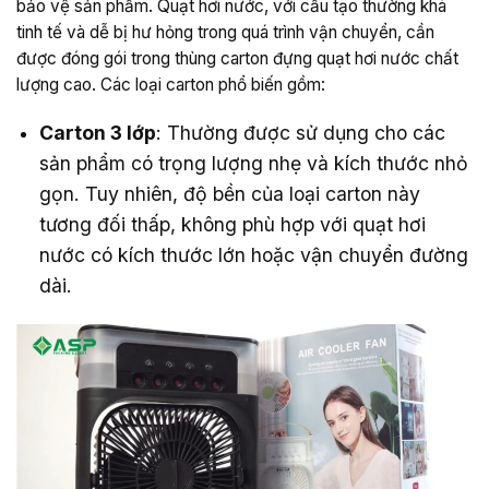
bảo vệ sản phẩm. Quạt hơi nước, với cấu tạo thường khá
tinh tế và dễ bị hư hỏng trong quá trình vận chuyển, cần
được đóng gói trong thùng carton đựng quạt hơi nước chất
lượng cao. Các loại carton phổ biến gồm:
Carton 3 lớp
: Thường được sử dụng cho các
sản phẩm có trọng lượng nhẹ và kích thước nhỏ
gọn. Tuy nhiên, độ bền của loại carton này
tương đối thấp, không phù hợp với quạt hơi
nước có kích thước lớn hoặc vận chuyển đường
dài.