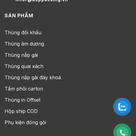
SẢN PHẨM
Thùng đối khẩu
Thùng âm dương
Thùng nắp gài
Thùng quai xách
Thùng nắp gài đáy khoá
Tấm phôi carton
Thùng in Offset
Hộp ship COD
Phụ kiện đóng gói