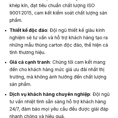
khép kín, đạt tiêu chuẩn chất lượng ISO
9001:2015, cam kết kiểm soát chất lượng sản
phẩm.
Thiết kế độc đáo
: Đội ngũ thiết kế giàu kinh
nghiệm sẽ tư vấn và hỗ trợ khách hàng tạo ra
những mẫu thùng carton độc đáo, thể hiện cá
tính thương hiệu.
Giá cả cạnh tranh
: Chúng tôi cam kết mang
đến cho khách hàng mức giá ưu đãi nhất thị
trường, mà không ảnh hưởng đến chất lượng
sản phẩm.
Dịch vụ khách hàng chuyên nghiệp
: Đội ngũ
tư vấn nhiệt tình sẵn sàng hỗ trợ khách hàng
24/7, đảm bảo mọi yêu cầu đều được giải đáp
nhanh chóng và hiệu quả.