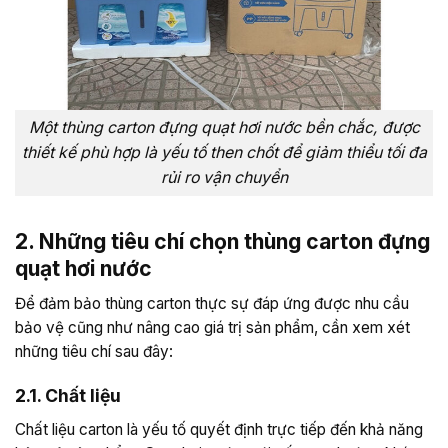
Một thùng carton đựng quạt hơi nước bền chắc, được
thiết kế phù hợp là yếu tố then chốt để giảm thiểu tối đa
rủi ro vận chuyển
2. Những tiêu chí chọn thùng carton đựng
quạt hơi nước
Để đảm bảo thùng carton thực sự đáp ứng được nhu cầu
bảo vệ cũng như nâng cao giá trị sản phẩm, cần xem xét
những tiêu chí sau đây:
2.1. Chất liệu
Chất liệu carton là yếu tố quyết định trực tiếp đến khả năng