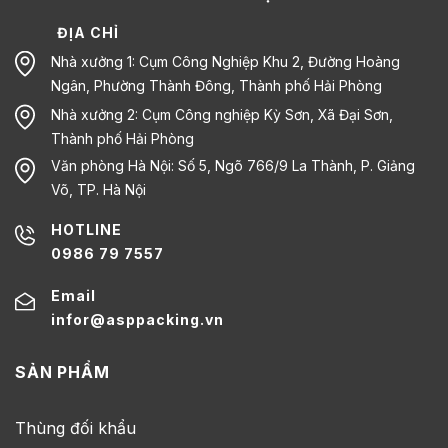
ĐỊA CHỈ
Nhà xưởng 1: Cụm Công Nghiệp Khu 2, Đường Hoàng
Ngân, Phường Thành Đông, Thành phố Hải Phòng
Nhà xưởng 2: Cụm Công nghiệp Kỳ Sơn, Xã Đại Sơn,
Thành phố Hải Phòng
Văn phòng Hà Nội: Số 5, Ngõ 766/9 La Thành, P. Giảng
Võ, TP. Hà Nội
HOTLINE
0986 79 7557
Email
infor@asppacking.vn
SẢN PHẨM
Thùng đối khẩu