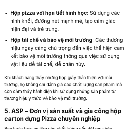
Hộp pizza với họa tiết hình học
: Sử dụng các
hình khối, đường nét mạnh mẽ, tạo cảm giác
hiện đại và trẻ trung.
Hộp tái chế và bảo vệ môi trường
: Các thương
hiệu ngày càng chú trọng đến việc thể hiện cam
kết bảo vệ môi trường thông qua việc sử dụng
vật liệu dễ tái chế, dễ phân hủy.
Khi khách hàng thấy những hộp giấy thân thiện với môi
trường, họ không chỉ đánh giá cao chất lượng sản phẩm mà
còn cảm thấy hãnh diện khi sử dụng những sản phẩm từ
thương hiệu ý thức về bảo vệ môi trường.
5. ASP – Đơn vị sản xuất và gia công hộp
carton đựng Pizza chuyên nghiệp
Bạn hoàn toàn an tâm vào chất lượng nếu đặt mua hộp