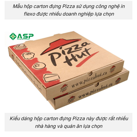
Mẫu hộp carton đựng Pizza sử dụng công nghệ in
flexo được nhiều doanh nghiệp lựa chọn
Kiểu dáng hộp carton đựng Pizza này được rất nhiều
nhà hàng và quán ăn lựa chọn