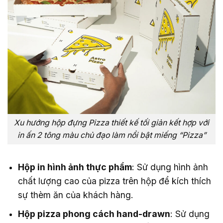
Xu hướng hộp đựng Pizza thiết kế tối giản kết hợp với
in ấn 2 tông màu chủ đạo làm nổi bật miếng “Pizza”
Hộp in hình ảnh thực phẩm
: Sử dụng hình ảnh
chất lượng cao của pizza trên hộp để kích thích
sự thèm ăn của khách hàng.
Hộp pizza phong cách hand-drawn
: Sử dụng