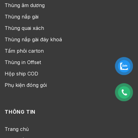
Thùng âm dương
Thùng nắp gài
Thùng quai xách
Thùng nắp gài đáy khoá
Tấm phôi carton
Thùng in Offset
Hộp ship COD
Phụ kiện đóng gói
THÔNG TIN
Trang chủ