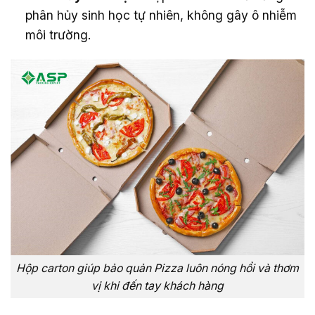
phân hủy sinh học tự nhiên, không gây ô nhiễm
môi trường.
Hộp carton giúp bảo quản Pizza luôn nóng hổi và thơm
vị khi đến tay khách hàng