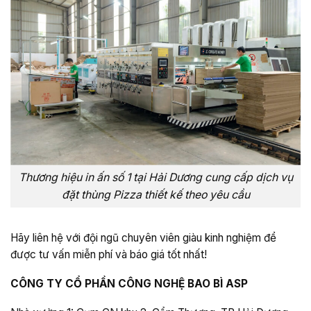
Thương hiệu in ấn số 1 tại Hải Dương cung cấp dịch vụ
đặt thùng Pizza thiết kế theo yêu cầu
Hãy liên hệ với đội ngũ chuyên viên giàu kinh nghiệm để
được tư vấn miễn phí và báo giá tốt nhất!
CÔNG TY CỔ PHẦN CÔNG NGHỆ BAO BÌ ASP