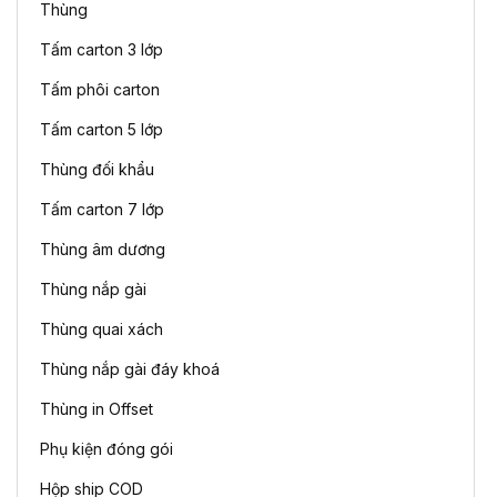
Thùng
Tấm carton 3 lớp
Tấm phôi carton
Tấm carton 5 lớp
Thùng đối khẩu
Tấm carton 7 lớp
Thùng âm dương
Thùng nắp gài
Thùng quai xách
Thùng nắp gài đáy khoá
Thùng in Offset
Phụ kiện đóng gói
Hộp ship COD