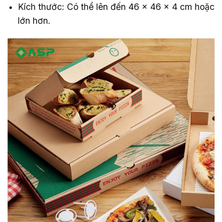
Kích thước: Có thể lên đến 46 x 46 x 4 cm hoặc
lớn hơn.