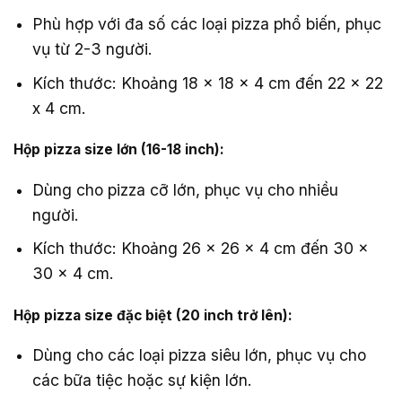
Phù hợp với đa số các loại pizza phổ biến, phục
vụ từ 2-3 người.
Kích thước: Khoảng 18 x 18 x 4 cm đến 22 x 22
x 4 cm.
Hộp pizza size lớn (16-18 inch):
Dùng cho pizza cỡ lớn, phục vụ cho nhiều
người.
Kích thước: Khoảng 26 x 26 x 4 cm đến 30 x
30 x 4 cm.
Hộp pizza size đặc biệt (20 inch trở lên):
Dùng cho các loại pizza siêu lớn, phục vụ cho
các bữa tiệc hoặc sự kiện lớn.