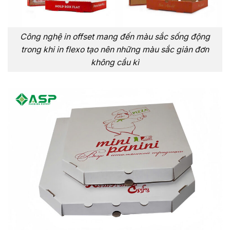
Công nghệ in offset mang đến màu sắc sống động
trong khi in flexo tạo nên những màu sắc giản đơn
không cầu kì