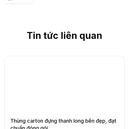
Tin tức liên quan
Thùng carton đựng thanh long bền đẹp, đạt
chuẩn đóng gói