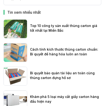
Tin xem nhiều nhất
Top 10 công ty sản xuất thùng carton giá
tốt nhất tại Miền Bắc
Cách tính kích thước thùng carton chuẩn:
Bí quyết để hàng hóa luôn an toàn
Bí quyết bảo quản tài liệu an toàn cùng
thùng carton đựng hồ sơ
Khám phá 5 loại máy cắt giấy carton hàng
đầu hiện nay