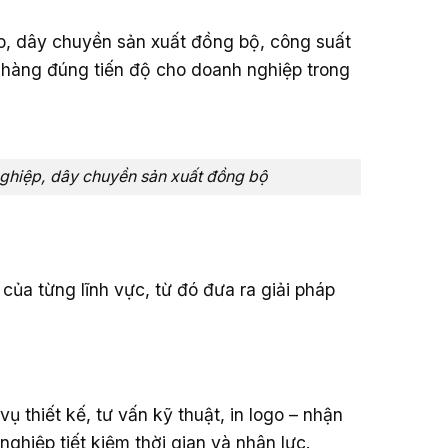
p, dây chuyền sản xuất đồng bộ, công suất
 hàng đúng tiến độ cho doanh nghiệp trong
nghiệp, dây chuyền sản xuất đồng bộ
của từng lĩnh vực, từ đó đưa ra giải pháp
ụ thiết kế, tư vấn kỹ thuật, in logo – nhận
ghiệp tiết kiệm thời gian và nhân lực.