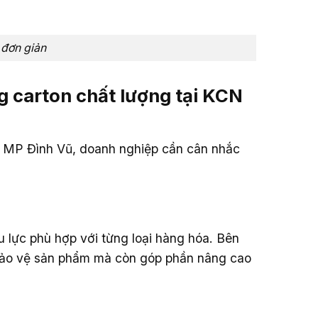
n đơn giản
ng carton chất lượng tại KCN
CN MP Đình Vũ, doanh nghiệp cần cân nhắc
 lực phù hợp với từng loại hàng hóa. Bên
 bảo vệ sản phẩm mà còn góp phần nâng cao