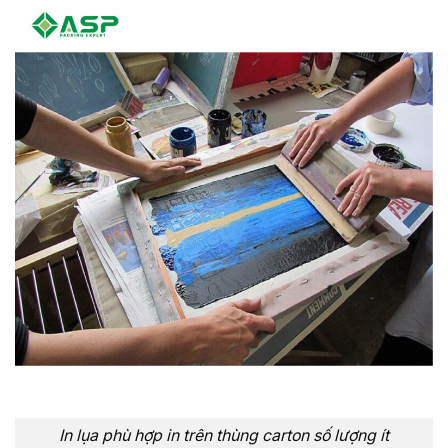
In lụa phù hợp in trên thùng carton số lượng ít