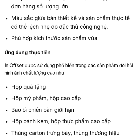
đơn hàng số lượng lớn.
Màu sắc giữa bản thiết kế và sản phẩm thực tế
có thể lệch nhẹ do đặc thù công nghệ.
Phù hợp kích thước sản phẩm vừa
Ứng dụng thực tiễn
In Offset được sử dụng phổ biến trong các sản phẩm đòi hỏi
hình ảnh chất lượng cao như:
Hộp quà tặng
Hộp mỹ phẩm, hộp cao cấp
Bao bì phiên bản giới hạn
Hộp bánh kem, hộp thực phẩm cao cấp
Thùng carton trưng bày, thùng thương hiệu