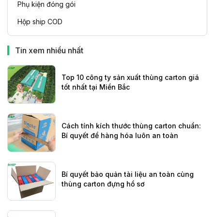
Phụ kiện đóng gói
Hộp ship COD
Tin xem nhiều nhất
Top 10 công ty sản xuất thùng carton giá
tốt nhất tại Miền Bắc
Cách tính kích thước thùng carton chuẩn:
Bí quyết để hàng hóa luôn an toàn
Bí quyết bảo quản tài liệu an toàn cùng
thùng carton đựng hồ sơ