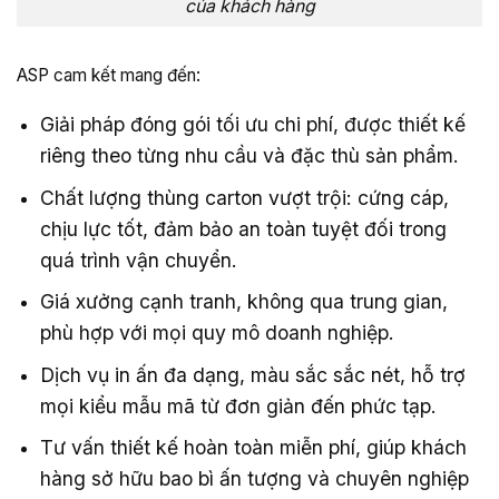
của khách hàng
ASP cam kết mang đến:
Giải pháp đóng gói tối ưu chi phí, được thiết kế
riêng theo từng nhu cầu và đặc thù sản phẩm.
Chất lượng thùng carton vượt trội: cứng cáp,
chịu lực tốt, đảm bảo an toàn tuyệt đối trong
quá trình vận chuyển.
Giá xưởng cạnh tranh, không qua trung gian,
phù hợp với mọi quy mô doanh nghiệp.
Dịch vụ in ấn đa dạng, màu sắc sắc nét, hỗ trợ
mọi kiểu mẫu mã từ đơn giản đến phức tạp.
Tư vấn thiết kế hoàn toàn miễn phí, giúp khách
hàng sở hữu bao bì ấn tượng và chuyên nghiệp