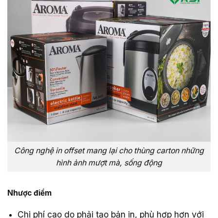
Công nghệ in offset mang lại cho thùng carton những
hình ảnh mượt mà, sống động
Nhược điểm
Chi phí cao do phải tạo bản in, phù hợp hơn với