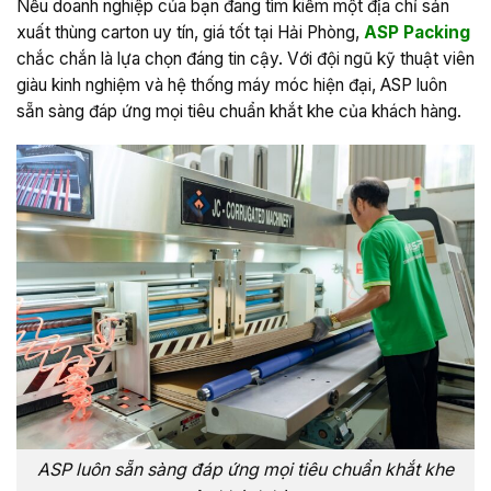
Nếu doanh nghiệp của bạn đang tìm kiếm một địa chỉ sản
xuất thùng carton uy tín, giá tốt tại Hải Phòng,
ASP Packing
chắc chắn là lựa chọn đáng tin cậy. Với đội ngũ kỹ thuật viên
giàu kinh nghiệm và hệ thống máy móc hiện đại, ASP luôn
sẵn sàng đáp ứng mọi tiêu chuẩn khắt khe của khách hàng.
ASP luôn sẵn sàng đáp ứng mọi tiêu chuẩn khắt khe