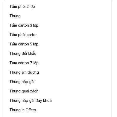
Tấm phôi 2 lớp
Thùng
Tấm carton 3 lớp
Tấm phôi carton
Tấm carton 5 lớp
Thùng đối khẩu
Tấm carton 7 lớp
Thùng âm dương
Thùng nắp gài
Thùng quai xách
Thùng nắp gài đáy khoá
Thùng in Offset