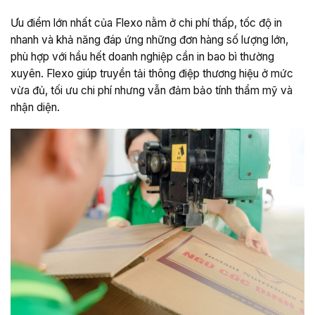
Ưu điểm lớn nhất của Flexo nằm ở chi phí thấp, tốc độ in
nhanh và khả năng đáp ứng những đơn hàng số lượng lớn,
phù hợp với hầu hết doanh nghiệp cần in bao bì thường
xuyên. Flexo giúp truyền tải thông điệp thương hiệu ở mức
vừa đủ, tối ưu chi phí nhưng vẫn đảm bảo tính thẩm mỹ và
nhận diện.