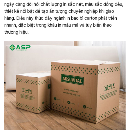
ngày càng đòi hỏi chất lượng in sắc nét, màu sắc đồng đều,
thiết kế nổi bật để tạo ấn tượng chuyên nghiệp khi giao
hàng. Điều này thúc đẩy ngành in bao bì carton phát triển
nhanh, đặc biệt trong khâu in mẫu mã và tùy biến theo
thương hiệu.