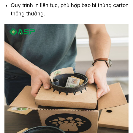
Quy trình in liên tục, phù hợp bao bì thùng carton
thông thường.