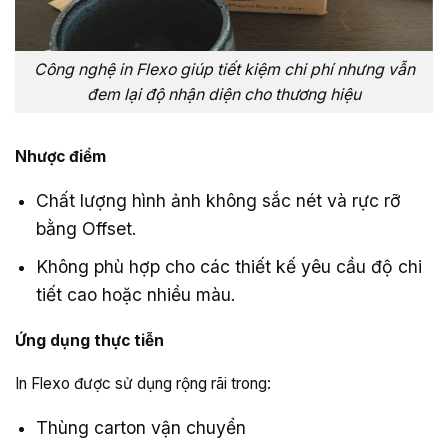
Công nghệ in Flexo giúp tiết kiệm chi phí nhưng vẫn
đem lại độ nhận diện cho thương hiệu
Nhược điểm
Chất lượng hình ảnh không sắc nét và rực rỡ
bằng Offset.
Không phù hợp cho các thiết kế yêu cầu độ chi
tiết cao hoặc nhiều màu.
Ứng dụng thực tiễn
In Flexo được sử dụng rộng rãi trong:
Thùng carton vận chuyển