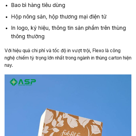
Bao bì hàng tiêu dùng
Hộp nông sản, hộp thương mại điện tử
In logo, ký hiệu, thông tin sản phẩm trên thùng
thông thường
Với hiệu quả chi phí và tốc độ in vượt trội, Flexo là công
nghệ chiếm tỷ trọng lớn nhất trong ngành in thùng carton hiện
nay.