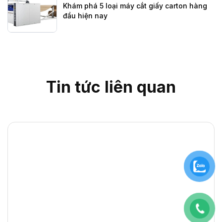
Khám phá 5 loại máy cắt giấy carton hàng
đầu hiện nay
Tin tức liên quan